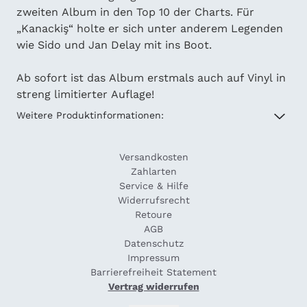
zweiten Album in den Top 10 der Charts. Für
„Kanackiş“ holte er sich unter anderem Legenden
wie Sido und Jan Delay mit ins Boot.
Ab sofort ist das Album erstmals auch auf Vinyl in
streng limitierter Auflage!
Weitere Produktinformationen:
Versandkosten
Zahlarten
Service & Hilfe
Widerrufsrecht
Retoure
AGB
Datenschutz
Impressum
Barrierefreiheit Statement
Vertrag widerrufen