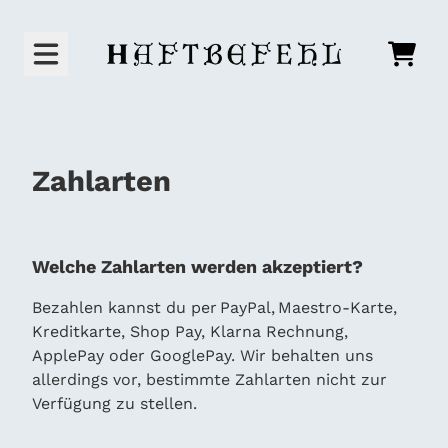
Zum Inhalt
Waren
Zahlarten
Welche Zahlarten werden akzeptiert?
Bezahlen kannst du per PayPal, Maestro-Karte,
Kreditkarte, Shop Pay, Klarna Rechnung,
ApplePay oder GooglePay. Wir behalten uns
allerdings vor, bestimmte Zahlarten nicht zur
Verfügung zu stellen.