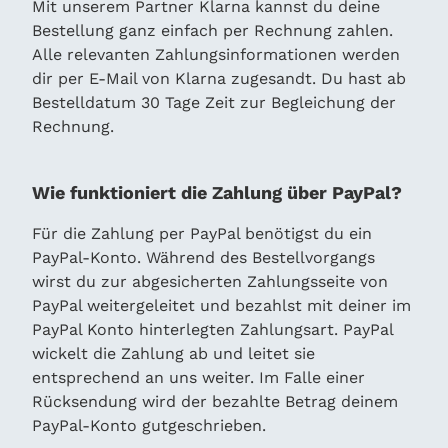
Mit unserem Partner Klarna kannst du deine
Bestellung ganz einfach per Rechnung zahlen.
Alle relevanten Zahlungsinformationen werden
dir per E-Mail von Klarna zugesandt. Du hast ab
Bestelldatum 30 Tage Zeit zur Begleichung der
Rechnung.
Wie funktioniert die Zahlung über PayPal?
Für die Zahlung per PayPal benötigst du ein
PayPal-Konto. Während des Bestellvorgangs
wirst du zur abgesicherten Zahlungsseite von
PayPal weitergeleitet und bezahlst mit deiner im
PayPal Konto hinterlegten Zahlungsart. PayPal
wickelt die Zahlung ab und leitet sie
entsprechend an uns weiter. Im Falle einer
Rücksendung wird der bezahlte Betrag deinem
PayPal-Konto gutgeschrieben.