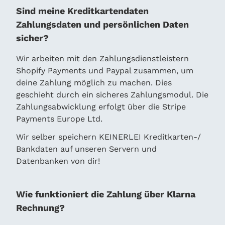
Sind meine Kreditkartendaten
Zahlungsdaten und persönlichen Daten
sicher?
Wir arbeiten mit den Zahlungsdienstleistern
Shopify Payments und Paypal zusammen, um
deine Zahlung möglich zu machen. Dies
geschieht durch ein sicheres Zahlungsmodul. Die
Zahlungsabwicklung erfolgt über die Stripe
Payments Europe Ltd.
Wir selber speichern KEINERLEI Kreditkarten-/
Bankdaten auf unseren Servern und
Datenbanken von dir!
Wie funktioniert die Zahlung über Klarna
Rechnung?