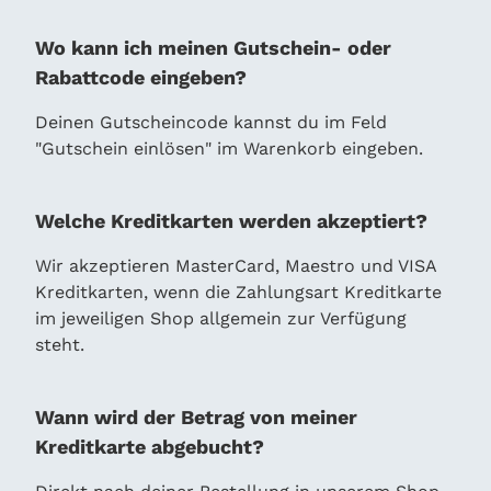
Wo kann ich meinen Gutschein- oder
Rabattcode eingeben?
Deinen Gutscheincode kannst du im Feld
"Gutschein einlösen" im Warenkorb eingeben.
Welche Kreditkarten werden akzeptiert?
Wir akzeptieren MasterCard, Maestro und VISA
Kreditkarten, wenn die Zahlungsart Kreditkarte
im jeweiligen Shop allgemein zur Verfügung
steht.
Wann wird der Betrag von meiner
Kreditkarte abgebucht?